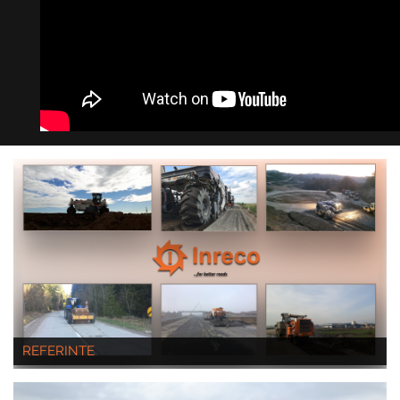
REFERINTE