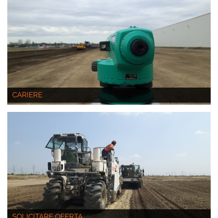
CARIERE
SOLICITARE OFERTA