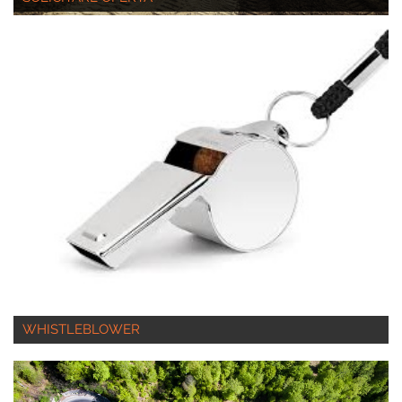
WHISTLEBLOWER