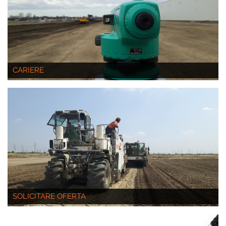
CARIERE
SOLICITARE OFERTA