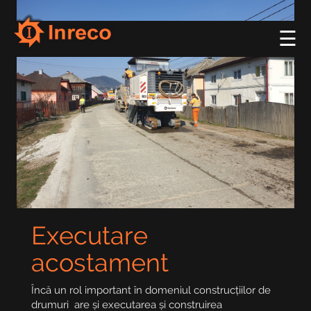
☰
Executare
acostament
Încă un rol important în domeniul construcțiilor de
drumuri are și executarea și construirea