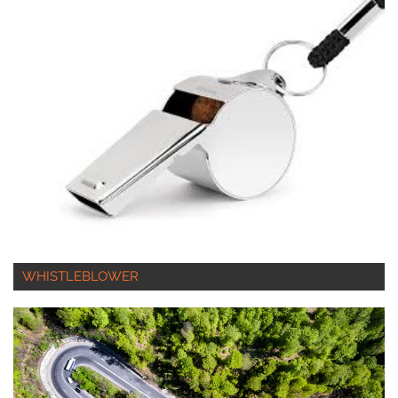
WHISTLEBLOWER