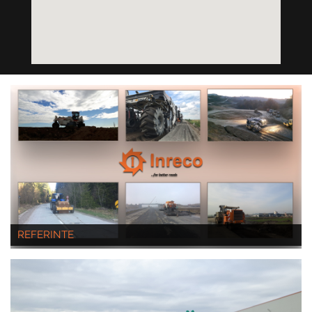
REFERINTE