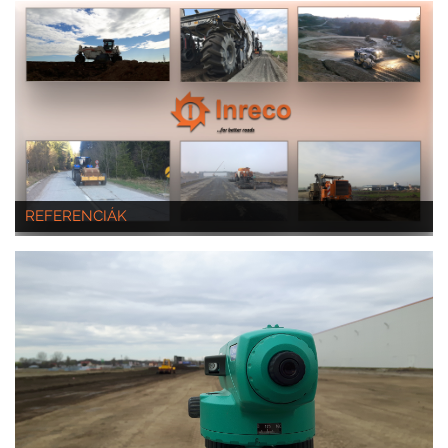
REFERENCIÁK