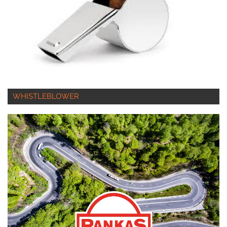
WHISTLEBLOWER