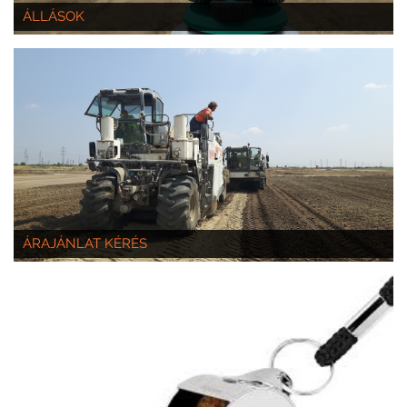
ÁLLÁSOK
ÁRAJÁNLAT KÉRÉS